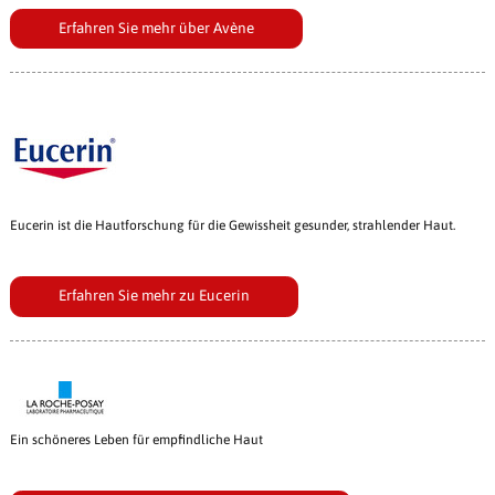
Erfahren Sie mehr über Avène
Eucerin ist die Hautforschung für die Gewissheit gesunder, strahlender Haut.
Erfahren Sie mehr zu Eucerin
Ein schöneres Leben für empfindliche Haut