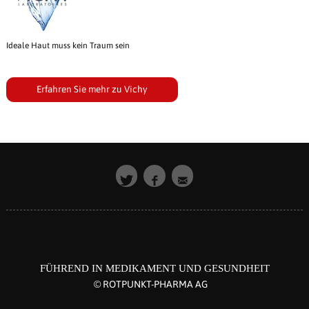
Ideale Haut muss kein Traum sein
Erfahren Sie mehr zu Vichy
FÜHREND IN MEDIKAMENT UND GESUNDHEIT
© ROTPUNKT-PHARMA AG