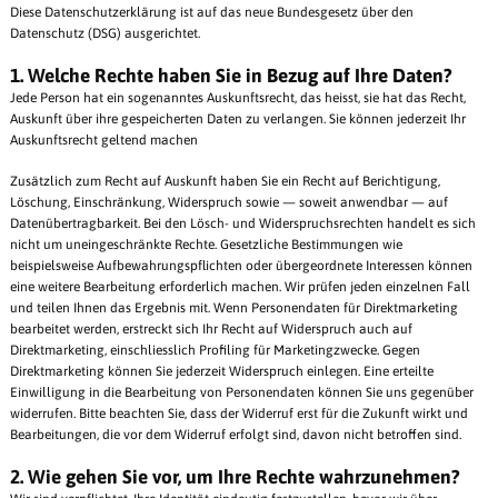
Diese Datenschutzerklärung ist auf das neue Bundesgesetz über den
Datenschutz (DSG) ausgerichtet.
1. Welche Rechte haben Sie in Bezug auf Ihre Daten?
Jede Person hat ein sogenanntes Auskunftsrecht, das heisst, sie hat das Recht,
Auskunft über ihre gespeicherten Daten zu verlangen. Sie können jederzeit Ihr
Auskunftsrecht geltend machen
Zusätzlich zum Recht auf Auskunft haben Sie ein Recht auf Berichtigung,
Löschung, Einschränkung, Widerspruch sowie — soweit anwendbar — auf
Datenübertragbarkeit. Bei den Lösch- und Widerspruchsrechten handelt es sich
nicht um uneingeschränkte Rechte. Gesetzliche Bestimmungen wie
beispielsweise Aufbewahrungspflichten oder übergeordnete Interessen können
eine weitere Bearbeitung erforderlich machen. Wir prüfen jeden einzelnen Fall
und teilen Ihnen das Ergebnis mit. Wenn Personendaten für Direktmarketing
bearbeitet werden, erstreckt sich Ihr Recht auf Widerspruch auch auf
Direktmarketing, einschliesslich Profiling für Marketingzwecke. Gegen
Direktmarketing können Sie jederzeit Widerspruch einlegen. Eine erteilte
Einwilligung in die Bearbeitung von Personendaten können Sie uns gegenüber
widerrufen. Bitte beachten Sie, dass der Widerruf erst für die Zukunft wirkt und
Bearbeitungen, die vor dem Widerruf erfolgt sind, davon nicht betroffen sind.
2. Wie gehen Sie vor, um Ihre Rechte wahrzunehmen?