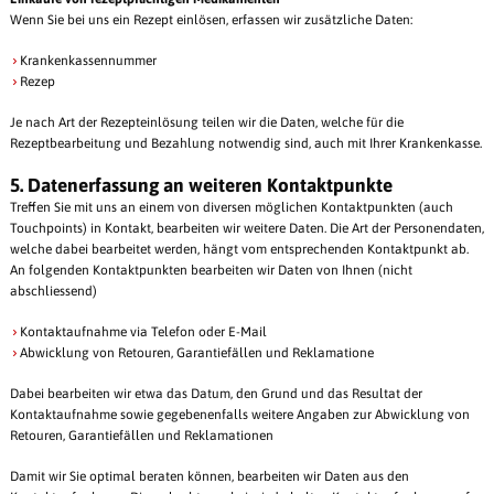
Wenn Sie bei uns ein Rezept einlösen, erfassen wir zusätzliche Daten:
Krankenkassennummer
Rezep
Je nach Art der Rezepteinlösung teilen wir die Daten, welche für die
Rezeptbearbeitung und Bezahlung notwendig sind, auch mit Ihrer Krankenkasse.
5. Datenerfassung an weiteren Kontaktpunkte
Treffen Sie mit uns an einem von diversen möglichen Kontaktpunkten (auch
Touchpoints) in Kontakt, bearbeiten wir weitere Daten. Die Art der Personendaten,
welche dabei bearbeitet werden, hängt vom entsprechenden Kontaktpunkt ab.
An folgenden Kontaktpunkten bearbeiten wir Daten von Ihnen (nicht
abschliessend)
Kontaktaufnahme via Telefon oder E-Mail
Abwicklung von Retouren, Garantiefällen und Reklamatione
Dabei bearbeiten wir etwa das Datum, den Grund und das Resultat der
Kontaktaufnahme sowie gegebenenfalls weitere Angaben zur Abwicklung von
Retouren, Garantiefällen und Reklamationen
Damit wir Sie optimal beraten können, bearbeiten wir Daten aus den