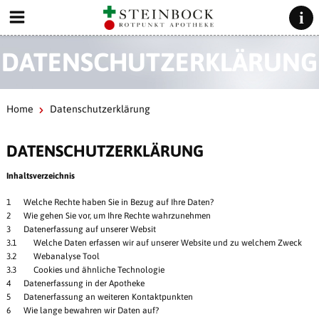
DATENSCHUTZERKLÄRUNG
Home
Datenschutzerklärung
DATENSCHUTZERKLÄRUNG
Inhaltsverzeichnis
1 Welche Rechte haben Sie in Bezug auf Ihre Daten?
2 Wie gehen Sie vor, um Ihre Rechte wahrzunehmen
3 Datenerfassung auf unserer Websit
3.1 Welche Daten erfassen wir auf unserer Website und zu welchem Zweck
3.2 Webanalyse Tool
3.3 Cookies und ähnliche Technologie
4 Datenerfassung in der Apotheke
5 Datenerfassung an weiteren Kontaktpunkten
6 Wie lange bewahren wir Daten auf?