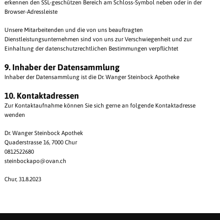
erkennen den SSL-geschützen Bereich am Schloss-Symbol neben oder in der
Browser-Adressleiste
Unsere Mitarbeitenden und die von uns beauftragten
Dienstleistungsunternehmen sind von uns zur Verschwiegenheit und zur
Einhaltung der datenschutzrechtlichen Bestimmungen verpflichtet
9. Inhaber der Datensammlung
Inhaber der Datensammlung ist die Dr. Wanger Steinbock Apotheke
10. Kontaktadressen
Zur Kontaktaufnahme können Sie sich gerne an folgende Kontaktadresse
wenden
Dr. Wanger Steinbock Apothek
Quaderstrasse 16, 7000 Chur
0812522680
steinbockapo@ovan.ch
Chur, 31.8.2023