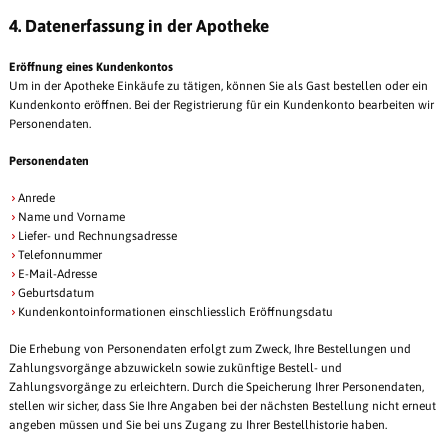
4. Datenerfassung in der Apotheke
Eröffnung eines Kundenkontos
Um in der Apotheke Einkäufe zu tätigen, können Sie als Gast bestellen oder ein
Kundenkonto eröffnen. Bei der Registrierung für ein Kundenkonto bearbeiten wir
Personendaten.
Personendaten
Anrede
Name und Vorname
Liefer- und Rechnungsadresse
Telefonnummer
E-Mail-Adresse
Geburtsdatum
Kundenkontoinformationen einschliesslich Eröffnungsdatu
Die Erhebung von Personendaten erfolgt zum Zweck, Ihre Bestellungen und
Zahlungsvorgänge abzuwickeln sowie zukünftige Bestell- und
Zahlungsvorgänge zu erleichtern. Durch die Speicherung Ihrer Personendaten,
stellen wir sicher, dass Sie Ihre Angaben bei der nächsten Bestellung nicht erneut
angeben müssen und Sie bei uns Zugang zu Ihrer Bestellhistorie haben.