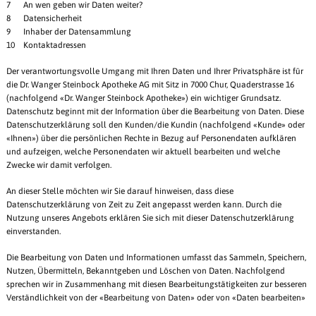
7 An wen geben wir Daten weiter?
8 Datensicherheit
9 Inhaber der Datensammlung
10 Kontaktadressen
Der verantwortungsvolle Umgang mit Ihren Daten und Ihrer Privatsphäre ist für
die Dr. Wanger Steinbock Apotheke AG mit Sitz in 7000 Chur, Quaderstrasse 16
(nachfolgend «Dr. Wanger Steinbock Apotheke») ein wichtiger Grundsatz.
Datenschutz beginnt mit der Information über die Bearbeitung von Daten. Diese
Datenschutzerklärung soll den Kunden/die Kundin (nachfolgend «Kunde» oder
«Ihnen») über die persönlichen Rechte in Bezug auf Personendaten aufklären
und aufzeigen, welche Personendaten wir aktuell bearbeiten und welche
Zwecke wir damit verfolgen.
An dieser Stelle möchten wir Sie darauf hinweisen, dass diese
Datenschutzerklärung von Zeit zu Zeit angepasst werden kann. Durch die
Nutzung unseres Angebots erklären Sie sich mit dieser Datenschutzerklärung
einverstanden.
Die Bearbeitung von Daten und Informationen umfasst das Sammeln, Speichern,
Nutzen, Übermitteln, Bekanntgeben und Löschen von Daten. Nachfolgend
sprechen wir in Zusammenhang mit diesen Bearbeitungstätigkeiten zur besseren
Verständlichkeit von der «Bearbeitung von Daten» oder von «Daten bearbeiten»