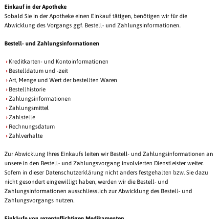
Einkauf in der Apotheke
Sobald Sie in der Apotheke einen Einkauf tätigen, benötigen wir für die
Abwicklung des Vorgangs ggf. Bestell- und Zahlungsinformationen.
Bestell- und Zahlungsinformationen
Kreditkarten- und Kontoinformationen
Bestelldatum und -zeit
Art, Menge und Wert der bestellten Waren
Bestellhistorie
Zahlungsinformationen
Zahlungsmittel
Zahlstelle
Rechnungsdatum
Zahlverhalte
Zur Abwicklung Ihres Einkaufs leiten wir Bestell- und Zahlungsinformationen an
unsere in den Bestell- und Zahlungsvorgang involvierten Dienstleister weiter.
Sofern in dieser Datenschutzerklärung nicht anders festgehalten bzw. Sie dazu
nicht gesondert eingewilligt haben, werden wir die Bestell- und
Zahlungsinformationen ausschliesslich zur Abwicklung des Bestell- und
Zahlungsvorgangs nutzen.
Einkäufe von rezeptpflichtigen Medikamenten