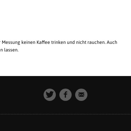
er Messung keinen Kaffee trinken und nicht rauchen. Auch
n lassen.