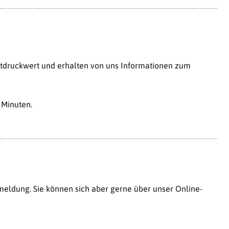
lutdruckwert und erhalten von uns Informationen zum
 Minuten.
eldung. Sie können sich aber gerne über unser Online-