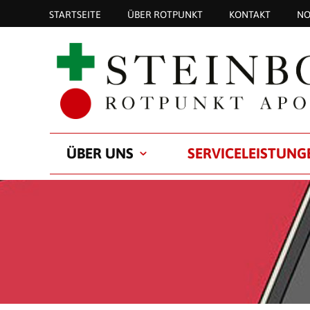
STARTSEITE
ÜBER ROTPUNKT
KONTAKT
NO
ÜBER UNS
SERVICELEISTUNG