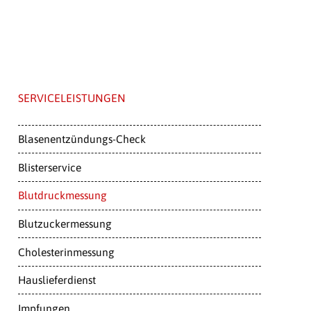
SERVICELEISTUNGEN
Blasenentzündungs-Check
Blisterservice
Blutdruckmessung
Blutzuckermessung
Cholesterinmessung
Hauslieferdienst
Impfungen