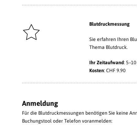
Blutdruckmessung
Sie erfahren Ihren B
Thema Blutdruck.
Ihr Zeitaufwand
: 5–10
Kosten
: CHF 9.90
Anmeldung
Für die Blutdruckmessungen benötigen Sie keine Anm
Buchungstool oder Telefon voranmelden: