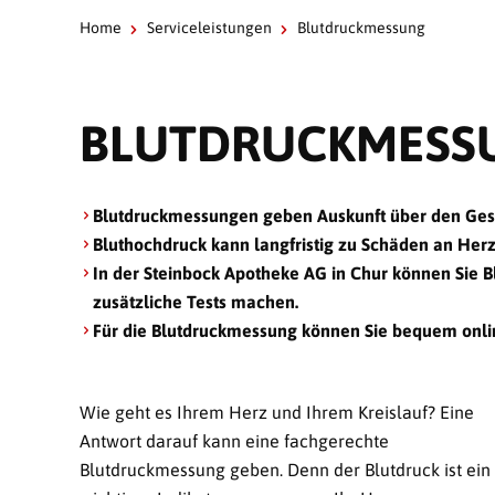
Home
Serviceleistungen
Blutdruckmessung
BLUTDRUCKMESS
Blutdruckmessungen geben Auskunft über den Gesu
Bluthochdruck kann langfristig zu Schäden an Herz
In der Steinbock Apotheke AG in Chur können Sie
zusätzliche Tests machen.
Für die
Blutdruck­messung
können Sie bequem onli
Wie geht es Ihrem Herz und Ihrem Kreislauf? Eine
Antwort darauf kann eine fachgerechte
Blutdruckmessung geben. Denn der Blutdruck ist ein