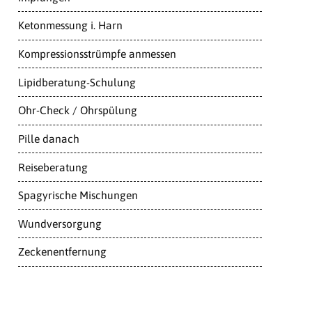
Ketonmessung i. Harn
Kompressionsstrümpfe anmessen
Lipidberatung-Schulung
Ohr-Check / Ohrspülung
Pille danach
Reiseberatung
Spagyrische Mischungen
Wundversorgung
Zeckenentfernung