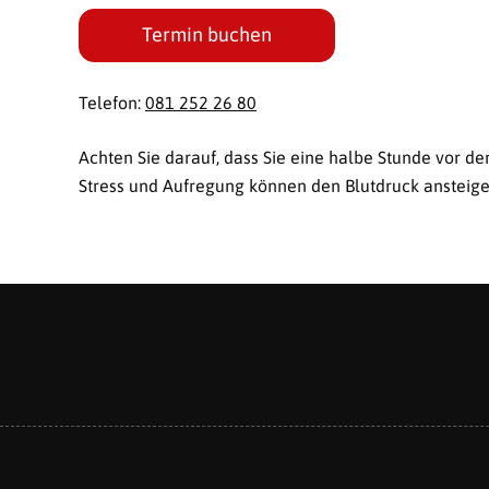
Termin buchen
Telefon:
081 252 26 80
Achten Sie darauf, dass Sie eine halbe Stunde vor d
Stress und Aufregung können den Blutdruck ansteige