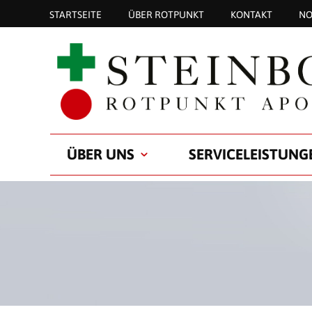
STARTSEITE
ÜBER ROTPUNKT
KONTAKT
NO
ÜBER UNS
SERVICELEISTUNG