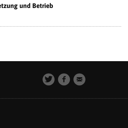
etzung und Betrieb