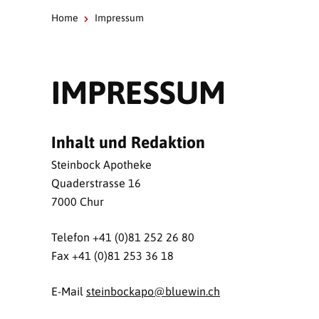
Home
Impressum
IMPRESSUM
Inhalt und Redaktion
Steinbock Apotheke
Quaderstrasse 16
7000 Chur
Telefon +41 (0)81 252 26 80
Fax +41 (0)81 253 36 18
E-Mail
steinbockapo@
bluewin.ch